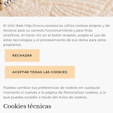
El sitio Web http://www.casaraul.es utiliza cookies propias y de
terceros para su correcto funcionamiento y para fines
analíticos. Al hacer clic en el botón Aceptar, acepta el uso de
estas tecnologías y el procesamiento de sus datos para estos
propósitos.
RECHAZAR
ACEPTAR TODAS LAS COOKIES
Puedes cambiar tus preferencias de cookies en cualquier
momento si vuelves a la página de Personalizar cookies, a la
que puedes acceder a través del Aviso de cookies.
Cookies técnicas