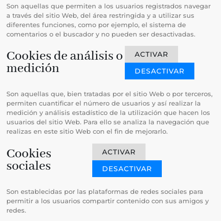
Son aquellas que permiten a los usuarios registrados navegar
a través del sitio Web, del área restringida y a utilizar sus
diferentes funciones, como por ejemplo, el sistema de
comentarios o el buscador y no pueden ser desactivadas.
Cookies de análisis o
ACTIVAR
medición
DESACTIVAR
Son aquellas que, bien tratadas por el sitio Web o por terceros,
permiten cuantificar el número de usuarios y así realizar la
medición y análisis estadístico de la utilización que hacen los
usuarios del sitio Web. Para ello se analiza la navegación que
realizas en este sitio Web con el fin de mejorarlo.
Cookies
ACTIVAR
sociales
DESACTIVAR
Son establecidas por las plataformas de redes sociales para
permitir a los usuarios compartir contenido con sus amigos y
redes.