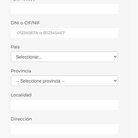
DNI o CIF/NIF
País
Provincia
Localidad
Dirección